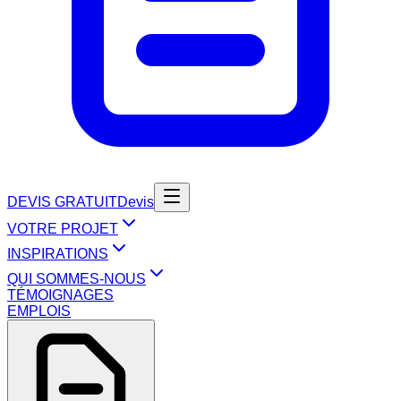
DEVIS GRATUIT
Devis
VOTRE PROJET
INSPIRATIONS
QUI SOMMES-NOUS
TÉMOIGNAGES
EMPLOIS