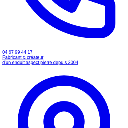
04 67 99 44 17
Fabricant & créateur
d'un enduit aspect pierre depuis 2004