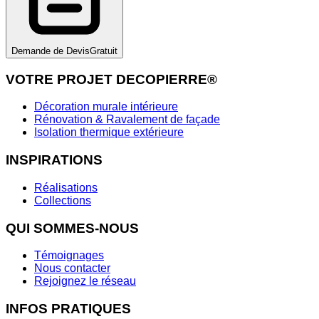
Demande de Devis
Gratuit
VOTRE PROJET DECOPIERRE®
Décoration murale intérieure
Rénovation & Ravalement de façade
Isolation thermique extérieure
INSPIRATIONS
Réalisations
Collections
QUI SOMMES-NOUS
Témoignages
Nous contacter
Rejoignez le réseau
INFOS PRATIQUES