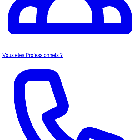
Vous êtes Professionnels ?