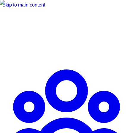
Skip to main content