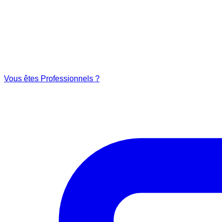
Vous êtes Professionnels ?