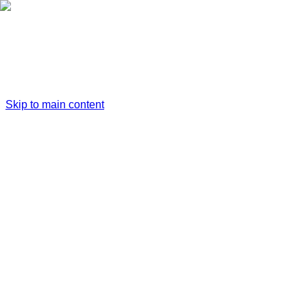
Skip to main content