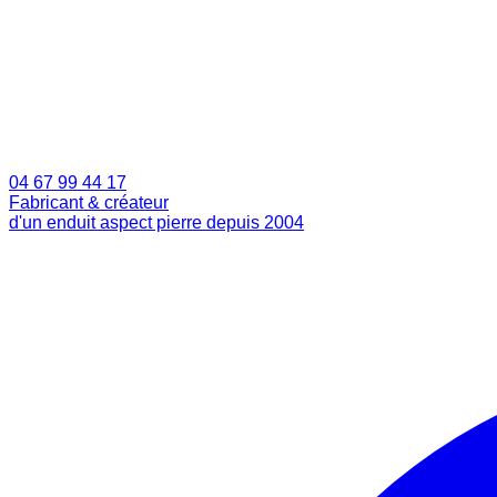
04 67 99 44 17
Fabricant & créateur
d'un enduit aspect pierre depuis 2004