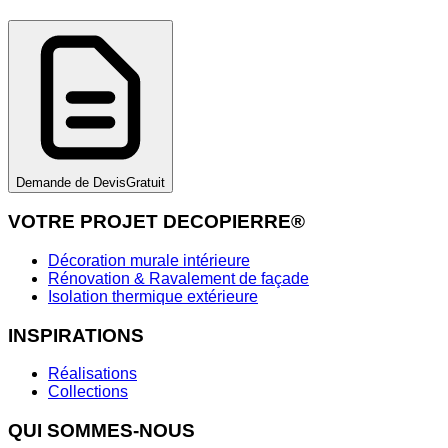
Demande de Devis
Gratuit
VOTRE PROJET DECOPIERRE®
Décoration murale intérieure
Rénovation & Ravalement de façade
Isolation thermique extérieure
INSPIRATIONS
Réalisations
Collections
QUI SOMMES-NOUS