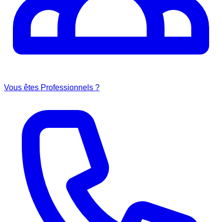
Vous êtes Professionnels ?