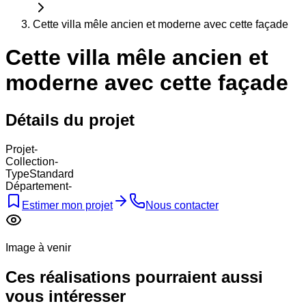
Cette villa mêle ancien et moderne avec cette façade
Cette villa mêle ancien et
moderne avec cette façade
Détails du projet
Projet
-
Collection
-
Type
Standard
Département
-
Estimer mon projet
Nous contacter
Image à venir
Ces réalisations pourraient aussi
vous intéresser