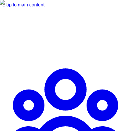
Skip to main content