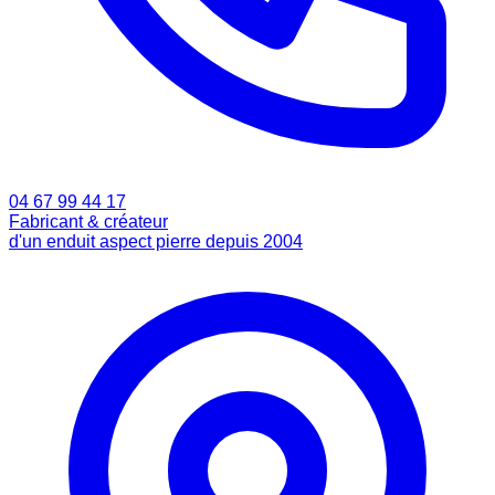
04 67 99 44 17
Fabricant & créateur
d'un enduit aspect pierre depuis 2004