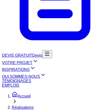
DEVIS GRATUIT
Devis
VOTRE PROJET
INSPIRATIONS
QUI SOMMES-NOUS
TÉMOIGNAGES
EMPLOIS
Accueil
Réalisations