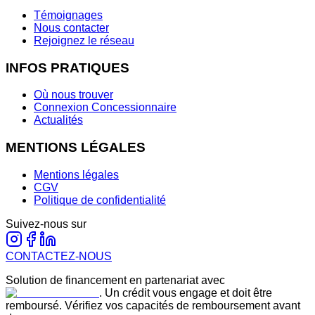
Témoignages
Nous contacter
Rejoignez le réseau
INFOS PRATIQUES
Où nous trouver
Connexion Concessionnaire
Actualités
MENTIONS LÉGALES
Mentions légales
CGV
Politique de confidentialité
Suivez-nous sur
CONTACTEZ-NOUS
Solution de financement en partenariat avec
. Un crédit vous engage et doit être
remboursé. Vérifiez vos capacités de remboursement avant