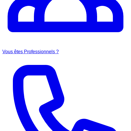
Vous êtes Professionnels ?