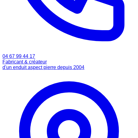
04 67 99 44 17
Fabricant & créateur
d'un enduit aspect pierre depuis 2004