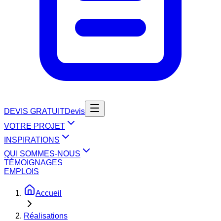
DEVIS GRATUIT
Devis
VOTRE PROJET
INSPIRATIONS
QUI SOMMES-NOUS
TÉMOIGNAGES
EMPLOIS
Accueil
Réalisations