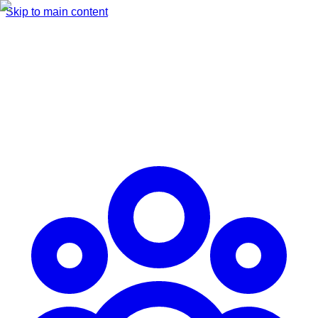
Skip to main content