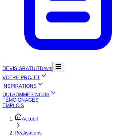
DEVIS GRATUIT
Devis
VOTRE PROJET
INSPIRATIONS
QUI SOMMES-NOUS
TÉMOIGNAGES
EMPLOIS
Accueil
Réalisations