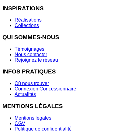
INSPIRATIONS
Réalisations
Collections
QUI SOMMES-NOUS
Témoignages
Nous contacter
Rejoignez le réseau
INFOS PRATIQUES
Où nous trouver
Connexion Concessionnaire
Actualités
MENTIONS LÉGALES
Mentions légales
CGV
Politique de confidentialité