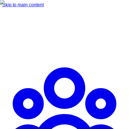
Skip to main content