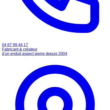
04 67 99 44 17
Fabricant & créateur
d'un enduit aspect pierre depuis 2004