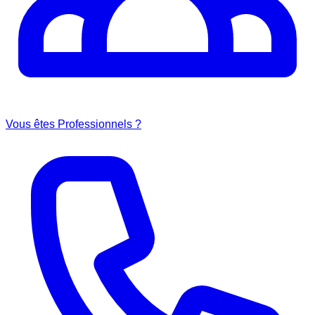
Vous êtes Professionnels ?