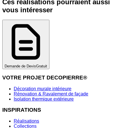
Ces réalisations pourraient aussi
vous intéresser
Demande de Devis
Gratuit
VOTRE PROJET DECOPIERRE®
Décoration murale intérieure
Rénovation & Ravalement de façade
Isolation thermique extérieure
INSPIRATIONS
Réalisations
Collections