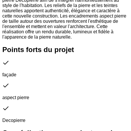
pierre Decopierre afin de s'intégrer harmonieusement au
style de l'habitation. Les reliefs de la pierre et les teintes
naturelles apportent authenticité, élégance et caractère à
cette nouvelle construction. Les encadrements aspect pierre
de taille autour des ouvertures renforcent l'esthétique de
l'ensemble et mettent en valeur l'architecture. Cette
réalisation offre un rendu durable, lumineux et fidèle à
l'apparence de la pierre naturelle.
Points forts du projet
façade
aspect pierre
Decopierre