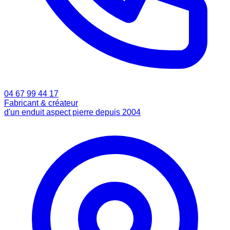
04 67 99 44 17
Fabricant & créateur
d'un enduit aspect pierre depuis 2004