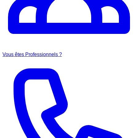
Vous êtes Professionnels ?