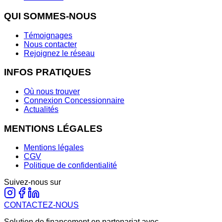
QUI SOMMES-NOUS
Témoignages
Nous contacter
Rejoignez le réseau
INFOS PRATIQUES
Où nous trouver
Connexion Concessionnaire
Actualités
MENTIONS LÉGALES
Mentions légales
CGV
Politique de confidentialité
Suivez-nous sur
CONTACTEZ-NOUS
Solution de financement en partenariat avec