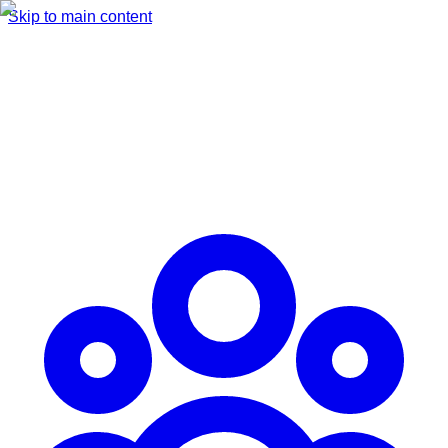
Skip to main content