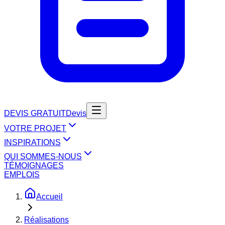
DEVIS GRATUIT
Devis
VOTRE PROJET
INSPIRATIONS
QUI SOMMES-NOUS
TÉMOIGNAGES
EMPLOIS
Accueil
Réalisations