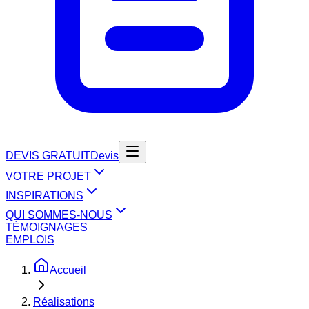
DEVIS GRATUIT
Devis
VOTRE PROJET
INSPIRATIONS
QUI SOMMES-NOUS
TÉMOIGNAGES
EMPLOIS
Accueil
Réalisations