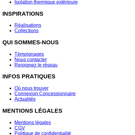
Isolation thermique extérieure
INSPIRATIONS
Réalisations
Collections
QUI SOMMES-NOUS
Témoignages
Nous contacter
Rejoignez le réseau
INFOS PRATIQUES
Où nous trouver
Connexion Concessionnaire
Actualités
MENTIONS LÉGALES
Mentions légales
CGV
Politique de confidentialité