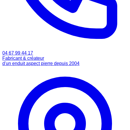
04 67 99 44 17
Fabricant & créateur
d'un enduit aspect pierre depuis 2004