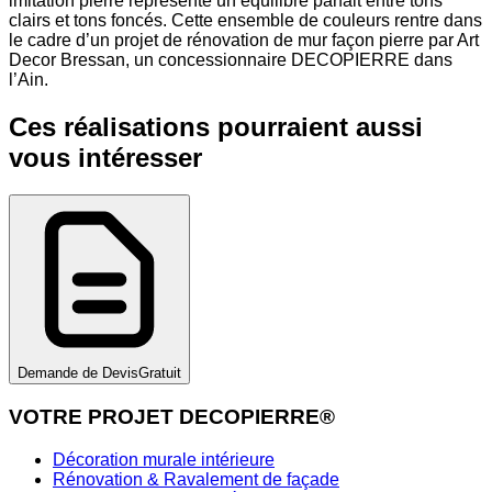
imitation pierre représente un équilibre parfait entre tons
clairs et tons foncés. Cette ensemble de couleurs rentre dans
le cadre d’un projet de rénovation de mur façon pierre par Art
Decor Bressan, un concessionnaire DECOPIERRE dans
l’Ain.
Ces réalisations pourraient aussi
vous intéresser
Demande de Devis
Gratuit
VOTRE PROJET DECOPIERRE®
Décoration murale intérieure
Rénovation & Ravalement de façade