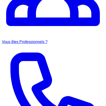
Vous êtes Professionnels ?