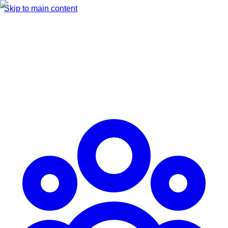
Skip to main content