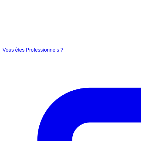
Vous êtes Professionnels ?