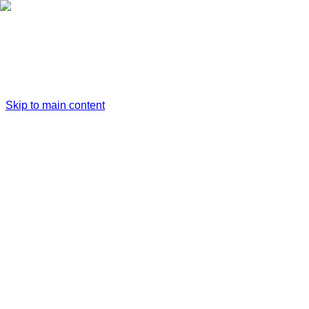
Skip to main content