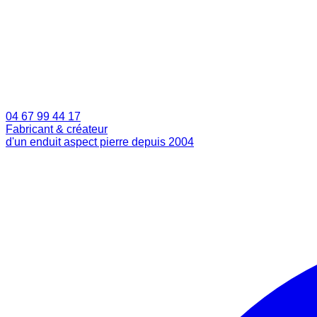
04 67 99 44 17
Fabricant & créateur
d'un enduit aspect pierre depuis 2004