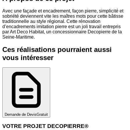
Avec une façade et encadrement, façon pierre, simplicité et
sobriété deviennent vite les maîtres mots pour cette bâtisse
traditionnelle au style régional. Cette rénovation
d’encadrements imitation pierre est un joli travail entrepris
par Art Deco Habitat, un concessionnaire Decopierre de la
Seine-Maritime.
Ces réalisations pourraient aussi
vous intéresser
Demande de Devis
Gratuit
VOTRE PROJET DECOPIERRE®