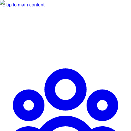
Skip to main content