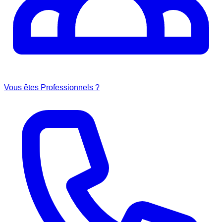
Vous êtes Professionnels ?