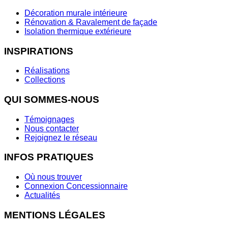
Décoration murale intérieure
Rénovation & Ravalement de façade
Isolation thermique extérieure
INSPIRATIONS
Réalisations
Collections
QUI SOMMES-NOUS
Témoignages
Nous contacter
Rejoignez le réseau
INFOS PRATIQUES
Où nous trouver
Connexion Concessionnaire
Actualités
MENTIONS LÉGALES