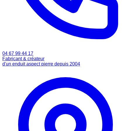
04 67 99 44 17
Fabricant & créateur
d'un enduit aspect pierre depuis 2004