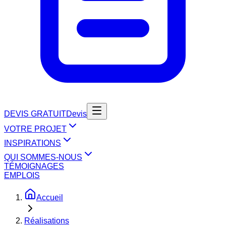
DEVIS GRATUIT
Devis
VOTRE PROJET
INSPIRATIONS
QUI SOMMES-NOUS
TÉMOIGNAGES
EMPLOIS
Accueil
Réalisations